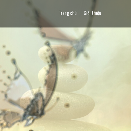
Trang chủ
Giới thiệu