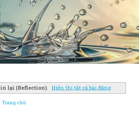
ìn lại (Reflection)
.
Hiển thị tất cả bài đăng
Trang chủ