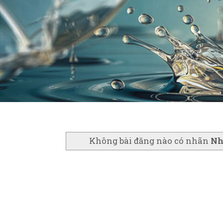
Không bài đăng nào có nhãn
Nh