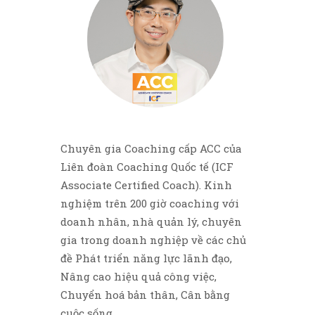
Chuyên gia Coaching cấp ACC của
Liên đoàn Coaching Quốc tế (ICF
Associate Certified Coach). Kinh
nghiệm trên 200 giờ coaching với
doanh nhân, nhà quản lý, chuyên
gia trong doanh nghiệp về các chủ
đề Phát triển năng lực lãnh đạo,
Nâng cao hiệu quả công việc,
Chuyển hoá bản thân, Cân bằng
cuộc sống